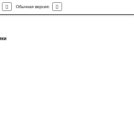
Обычная версия:
ики